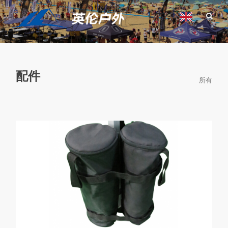
配件
所有