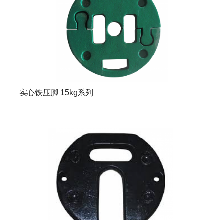
实心铁压脚 15kg系列