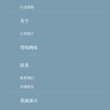
行业新闻
关于
公司简介
营销网络
联系
联系我们
在线留言
视频展示