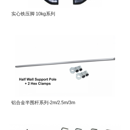
实心铁压脚 10kg系列
铝合金半围杆系列-2m/2.5m/3m